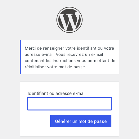
Mot
de
passe
oublié
Merci de renseigner votre identifiant ou votre
adresse e-mail. Vous recevrez un e-mail
contenant les instructions vous permettant de
réinitialiser votre mot de passe.
Identifiant ou adresse e-mail