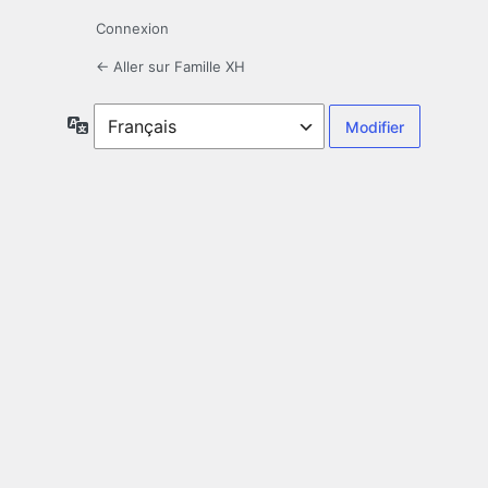
Connexion
← Aller sur Famille XH
Langue