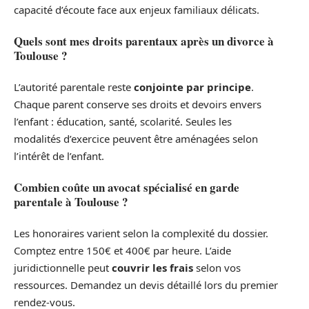
capacité d’écoute face aux enjeux familiaux délicats.
Quels sont mes droits parentaux après un divorce à
Toulouse ?
L’autorité parentale reste
conjointe par principe
.
Chaque parent conserve ses droits et devoirs envers
l’enfant : éducation, santé, scolarité. Seules les
modalités d’exercice peuvent être aménagées selon
l’intérêt de l’enfant.
Combien coûte un avocat spécialisé en garde
parentale à Toulouse ?
Les honoraires varient selon la complexité du dossier.
Comptez entre 150€ et 400€ par heure. L’aide
juridictionnelle peut
couvrir les frais
selon vos
ressources. Demandez un devis détaillé lors du premier
rendez-vous.