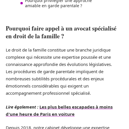
Pourquoi privilégier une approche
amiable en garde parentale ?
Pourquoi faire appel à un avocat spécialisé
en droit de la famille ?
Le droit de la famille constitue une branche juridique
complexe qui nécessite une expertise poussée et une
connaissance approfondie des évolutions législatives.
Les procédures de garde parentale impliquent de
nombreuses subtilités procédurales et des enjeux
émotionnels considérables qui exigent un
accompagnement professionnel spécialisé.
Lire également :
Les plus belles escapades à moins
d'une heure de Paris en voiture
Depuis 2018, notre cabinet développe une expertise