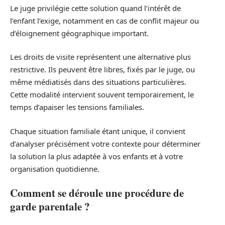
Le juge privilégie cette solution quand l’intérêt de
l’enfant l’exige, notamment en cas de conflit majeur ou
d’éloignement géographique important.
Les droits de visite représentent une alternative plus
restrictive. Ils peuvent être libres, fixés par le juge, ou
même médiatisés dans des situations particulières.
Cette modalité intervient souvent temporairement, le
temps d’apaiser les tensions familiales.
Chaque situation familiale étant unique, il convient
d’analyser précisément votre contexte pour déterminer
la solution la plus adaptée à vos enfants et à votre
organisation quotidienne.
Comment se déroule une procédure de
garde parentale ?