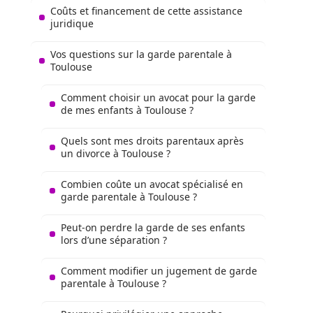
Coûts et financement de cette assistance
juridique
Vos questions sur la garde parentale à
Toulouse
Comment choisir un avocat pour la garde
de mes enfants à Toulouse ?
Quels sont mes droits parentaux après
un divorce à Toulouse ?
Combien coûte un avocat spécialisé en
garde parentale à Toulouse ?
Peut-on perdre la garde de ses enfants
lors d’une séparation ?
Comment modifier un jugement de garde
parentale à Toulouse ?