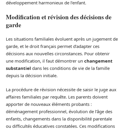
développement harmonieux de l’enfant.
Modification et révision des décisions de
garde
Les situations familiales évoluent après un jugement de
garde, et le droit français permet d’adapter ces
décisions aux nouvelles circonstances. Pour obtenir
une modification, il faut démontrer un
changement
substantiel
dans les conditions de vie de la famille
depuis la décision initiale.
La procédure de révision nécessite de saisir le juge aux
affaires familiales par requête. Les parents doivent
apporter de nouveaux éléments probants :
déménagement professionnel, évolution de l’âge des
enfants, changements dans la disponibilité parentale
ou difficultés éducatives constatées. Ces modifications