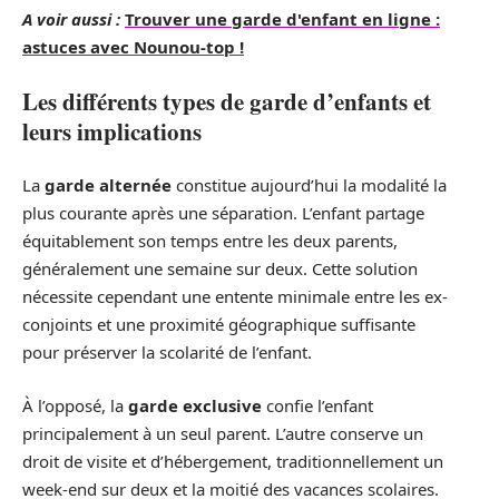
A voir aussi :
Trouver une garde d'enfant en ligne :
astuces avec Nounou-top !
Les différents types de garde d’enfants et
leurs implications
La
garde alternée
constitue aujourd’hui la modalité la
plus courante après une séparation. L’enfant partage
équitablement son temps entre les deux parents,
généralement une semaine sur deux. Cette solution
nécessite cependant une entente minimale entre les ex-
conjoints et une proximité géographique suffisante
pour préserver la scolarité de l’enfant.
À l’opposé, la
garde exclusive
confie l’enfant
principalement à un seul parent. L’autre conserve un
droit de visite et d’hébergement, traditionnellement un
week-end sur deux et la moitié des vacances scolaires.