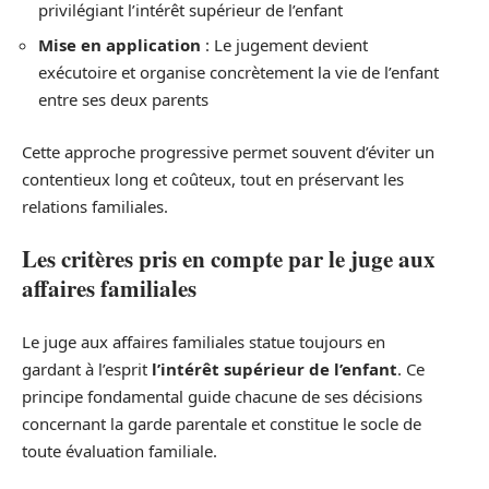
privilégiant l’intérêt supérieur de l’enfant
Mise en application
: Le jugement devient
exécutoire et organise concrètement la vie de l’enfant
entre ses deux parents
Cette approche progressive permet souvent d’éviter un
contentieux long et coûteux, tout en préservant les
relations familiales.
Les critères pris en compte par le juge aux
affaires familiales
Le juge aux affaires familiales statue toujours en
gardant à l’esprit
l’intérêt supérieur de l’enfant
. Ce
principe fondamental guide chacune de ses décisions
concernant la garde parentale et constitue le socle de
toute évaluation familiale.