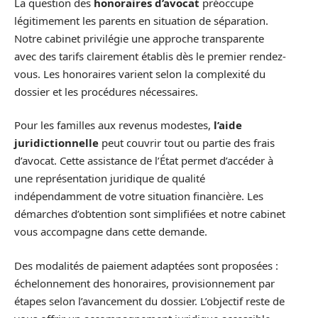
La question des
honoraires d’avocat
préoccupe
légitimement les parents en situation de séparation.
Notre cabinet privilégie une approche transparente
avec des tarifs clairement établis dès le premier rendez-
vous. Les honoraires varient selon la complexité du
dossier et les procédures nécessaires.
Pour les familles aux revenus modestes,
l’aide
juridictionnelle
peut couvrir tout ou partie des frais
d’avocat. Cette assistance de l’État permet d’accéder à
une représentation juridique de qualité
indépendamment de votre situation financière. Les
démarches d’obtention sont simplifiées et notre cabinet
vous accompagne dans cette demande.
Des modalités de paiement adaptées sont proposées :
échelonnement des honoraires, provisionnement par
étapes selon l’avancement du dossier. L’objectif reste de