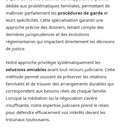
dédiée aux problématiques familiales, permettant de
maîtriser parfaitement les
procédures de garde
et
leurs spécificités. Cette spécialisation garantit une
approche précise des dossiers, tenant compte des
dernières jurisprudences et des évolutions
réglementaires qui impactent directement les décisions
de justice.
Notre approche privilégie systématiquement les
solutions amiables
avant tout recours judiciaire. Cette
méthode permet souvent de préserver les relations
familiales et de trouver des arrangements durables qui
correspondent aux besoins réels de chaque famille.
Lorsque la médiation ou la négociation s’avère
insuffisante, notre expertise judiciaire prend le relais
pour défendre efficacement vos intérêts devant les
tribunaux toulousains.