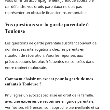
vous offrir un accompagnement juridique accessible,
car défendre vos droits parentaux ne doit pas
représenter un obstacle financier insurmontable.
Vos questions sur la garde parentale à
Toulouse
Les questions de garde parentale suscitent souvent de
nombreuses interrogations chez les parents en
situation de séparation. Voici les réponses aux
préoccupations les plus fréquentes rencontrées dans
notre cabinet toulousain.
Comment choisir un avocat pour la garde de mes
enfants à Toulouse ?
Privilégiez un avocat spécialisé en droit de la famille,
avec une
expérience reconnue
en garde parentale.
Vérifiez ses références, son approche bienveillante et sa