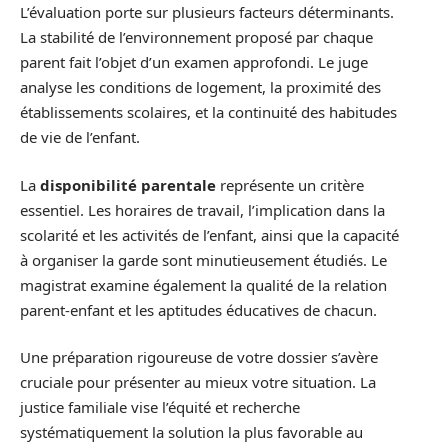
L’évaluation porte sur plusieurs facteurs déterminants.
La stabilité de l’environnement proposé par chaque
parent fait l’objet d’un examen approfondi. Le juge
analyse les conditions de logement, la proximité des
établissements scolaires, et la continuité des habitudes
de vie de l’enfant.
La
disponibilité parentale
représente un critère
essentiel. Les horaires de travail, l’implication dans la
scolarité et les activités de l’enfant, ainsi que la capacité
à organiser la garde sont minutieusement étudiés. Le
magistrat examine également la qualité de la relation
parent-enfant et les aptitudes éducatives de chacun.
Une préparation rigoureuse de votre dossier s’avère
cruciale pour présenter au mieux votre situation. La
justice familiale vise l’équité et recherche
systématiquement la solution la plus favorable au