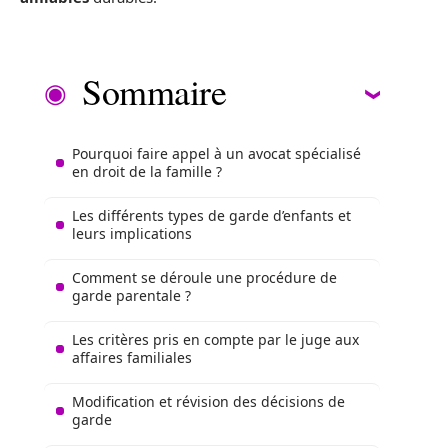
Sommaire
Pourquoi faire appel à un avocat spécialisé
en droit de la famille ?
Les différents types de garde d’enfants et
leurs implications
Comment se déroule une procédure de
garde parentale ?
Les critères pris en compte par le juge aux
affaires familiales
Modification et révision des décisions de
garde