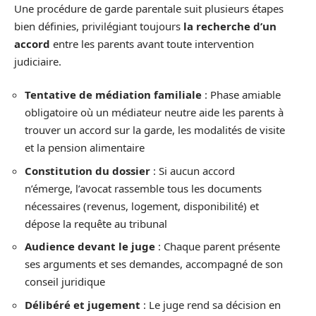
Une procédure de garde parentale suit plusieurs étapes
bien définies, privilégiant toujours
la recherche d’un
accord
entre les parents avant toute intervention
judiciaire.
Tentative de médiation familiale
: Phase amiable
obligatoire où un médiateur neutre aide les parents à
trouver un accord sur la garde, les modalités de visite
et la pension alimentaire
Constitution du dossier
: Si aucun accord
n’émerge, l’avocat rassemble tous les documents
nécessaires (revenus, logement, disponibilité) et
dépose la requête au tribunal
Audience devant le juge
: Chaque parent présente
ses arguments et ses demandes, accompagné de son
conseil juridique
Délibéré et jugement
: Le juge rend sa décision en