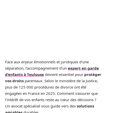
Face aux enjeux émotionnels et juridiques d’une
séparation, l’accompagnement d’un
expert en garde
d’enfants à Toulouse
devient essentiel pour
protéger
vos droits
parentaux. Selon le ministère de la Justice,
plus de 125 000 procédures de divorce ont été
engagées en France en 2025. Comment s’assurer que
l’intérêt de vos enfants reste au cœur des décisions ?
Un avocat spécialisé vous guide vers des
solutions
amiables
durables.