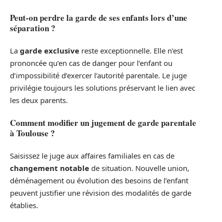
Peut-on perdre la garde de ses enfants lors d’une
séparation ?
La
garde exclusive
reste exceptionnelle. Elle n’est
prononcée qu’en cas de danger pour l’enfant ou
d’impossibilité d’exercer l’autorité parentale. Le juge
privilégie toujours les solutions préservant le lien avec
les deux parents.
Comment modifier un jugement de garde parentale
à Toulouse ?
Saisissez le juge aux affaires familiales en cas de
changement notable
de situation. Nouvelle union,
déménagement ou évolution des besoins de l’enfant
peuvent justifier une révision des modalités de garde
établies.