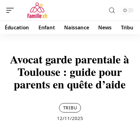
Éducation
Enfant
Naissance
News
Tribu
Avocat garde parentale à
Toulouse : guide pour
parents en quête d’aide
TRIBU
12/11/2025