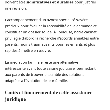
doivent être
significatives et durables
pour justifier
une révision.
L’accompagnement d’un avocat spécialisé s’avère
précieux pour évaluer la recevabilité de la demande et
constituer un dossier solide. À Toulouse, notre cabinet
privilégie d’abord la recherche d’accords amiables entre
parents, moins traumatisants pour les enfants et plus
rapides à mettre en œuvre.
La médiation familiale reste une alternative
intéressante avant toute saisine judiciaire, permettant
aux parents de trouver ensemble des solutions
adaptées à l’évolution de leur famille.
Coûts et financement de cette assistance
juridique