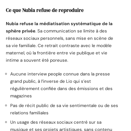
Ce que Nubia refuse de reproduire
Nubia refuse la médiatisation systématique de la
sphère privée
. Sa communication se limite à des
réseaux sociaux personnels, sans mise en scène de
sa vie familiale. Ce retrait contraste avec le modèle
maternel, où la frontière entre vie publique et vie
intime a souvent été poreuse.
Aucune interview people connue dans la presse
grand public, à l’inverse de Lio qui s’est
régulièrement confiée dans des émissions et des
magazines
Pas de récit public de sa vie sentimentale ou de ses
relations familiales
Un usage des réseaux sociaux centré sur sa
musique et ses projets artistiques, sans contenu