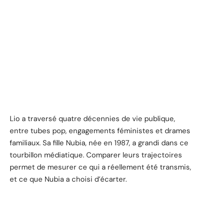
Lio a traversé quatre décennies de vie publique,
entre tubes pop, engagements féministes et drames
familiaux. Sa fille Nubia, née en 1987, a grandi dans ce
tourbillon médiatique. Comparer leurs trajectoires
permet de mesurer ce qui a réellement été transmis,
et ce que Nubia a choisi d’écarter.