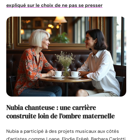
expliqué sur le choix de ne pas se presser
Nubia chanteuse : une carrière
construite loin de l’ombre maternelle
Nubia a participé à des projets musicaux aux côtés
d’artistes comme Loane, Elodie Frégé, Barbara Carlotti