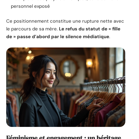
personnel exposé
Ce positionnement constitue une rupture nette avec
le parcours de sa mère.
Le refus du statut de « fille
de » passe d’abord par le silence médiatique
.
Féminisme et engagement : un héritage