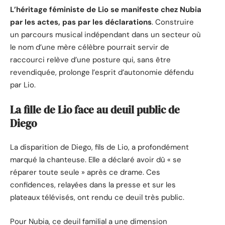
L’héritage féministe de Lio se manifeste chez Nubia
par les actes, pas par les déclarations
. Construire
un parcours musical indépendant dans un secteur où
le nom d’une mère célèbre pourrait servir de
raccourci relève d’une posture qui, sans être
revendiquée, prolonge l’esprit d’autonomie défendu
par Lio.
La fille de Lio face au deuil public de
Diego
La disparition de Diego, fils de Lio, a profondément
marqué la chanteuse. Elle a déclaré avoir dû « se
réparer toute seule » après ce drame. Ces
confidences, relayées dans la presse et sur les
plateaux télévisés, ont rendu ce deuil très public.
Pour Nubia, ce deuil familial a une dimension