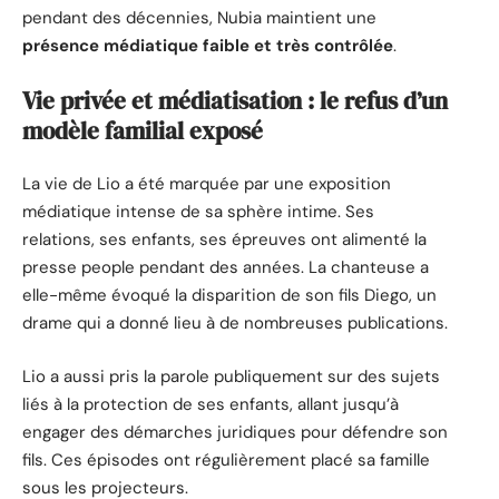
pendant des décennies, Nubia maintient une
présence médiatique faible et très contrôlée
.
Vie privée et médiatisation : le refus d’un
modèle familial exposé
La vie de Lio a été marquée par une exposition
médiatique intense de sa sphère intime. Ses
relations, ses enfants, ses épreuves ont alimenté la
presse people pendant des années. La chanteuse a
elle-même évoqué la disparition de son fils Diego, un
drame qui a donné lieu à de nombreuses publications.
Lio a aussi pris la parole publiquement sur des sujets
liés à la protection de ses enfants, allant jusqu’à
engager des démarches juridiques pour défendre son
fils. Ces épisodes ont régulièrement placé sa famille
sous les projecteurs.