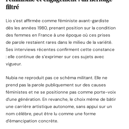
filtré
Lio s’est affirmée comme féministe avant-gardiste
dès les années 1980, prenant position sur la condition
des femmes en France à une époque où ces prises
de parole restaient rares dans le milieu de la variété.
Ses interviews récentes confirment cette constance
: elle continue de s’exprimer sur ces sujets avec
vigueur.
Nubia ne reproduit pas ce schéma militant. Elle ne
prend pas la parole publiquement sur des causes
féministes et ne se positionne pas comme porte-voix
d’une génération. En revanche, le choix même de bâtir
une carrière artistique autonome, sans appui sur un
nom célèbre, peut être lu comme une forme
d’émancipation concrète.