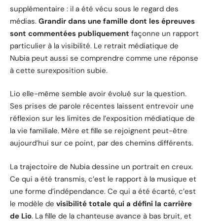
supplémentaire : il a été vécu sous le regard des
médias.
Grandir dans une famille dont les épreuves
sont commentées publiquement
façonne un rapport
particulier à la visibilité. Le retrait médiatique de
Nubia peut aussi se comprendre comme une réponse
à cette surexposition subie.
Lio elle-même semble avoir évolué sur la question.
Ses prises de parole récentes laissent entrevoir une
réflexion sur les limites de l’exposition médiatique de
la vie familiale. Mère et fille se rejoignent peut-être
aujourd’hui sur ce point, par des chemins différents.
La trajectoire de Nubia dessine un portrait en creux.
Ce qui a été transmis, c’est le rapport à la musique et
une forme d’indépendance. Ce qui a été écarté, c’est
le modèle de
visibilité totale qui a défini la carrière
de Lio
. La fille de la chanteuse avance à bas bruit, et