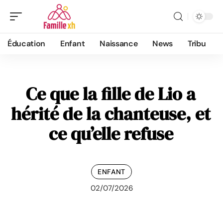
Éducation
Enfant
Naissance
News
Tribu
Ce que la fille de Lio a
hérité de la chanteuse, et
ce qu’elle refuse
ENFANT
02/07/2026