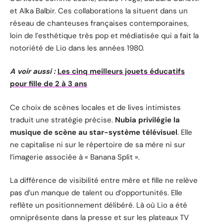
et Alka Balbir. Ces collaborations la situent dans un
réseau de chanteuses françaises contemporaines,
loin de l’esthétique très pop et médiatisée qui a fait la
notoriété de Lio dans les années 1980.
A voir aussi :
Les cinq meilleurs jouets éducatifs
pour fille de 2 à 3 ans
Ce choix de scènes locales et de lives intimistes
traduit une stratégie précise.
Nubia privilégie la
musique de scène au star-système télévisuel
. Elle
ne capitalise ni sur le répertoire de sa mère ni sur
l’imagerie associée à « Banana Split ».
La différence de visibilité entre mère et fille ne relève
pas d’un manque de talent ou d’opportunités. Elle
reflète un positionnement délibéré. Là où Lio a été
omniprésente dans la presse et sur les plateaux TV