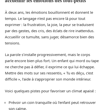
accueillir les émotions des tout-petits
À deux ans, les émotions bouillonnent et donnent le
tempo. Le langage n’est pas encore là pour tout
exprimer : la frustration, la joie, la peur se traduisent
par des gestes, des cris, des éclats de rire inattendus.
Accueillir ce tumulte, sans juger, désamorce bien des
tensions.
La parole s’installe progressivement, mais le corps
parle encore bien plus fort. Un enfant qui mord ou tape
ne cherche pas à défier, il exprime ce qui lui échappe.
Mettre des mots sur ses ressentis, « Tu es déçu, c’est
difficile », l’aide à s’approprier son monde intérieur.
Voici quelques pistes pour favoriser un climat apaisé :
Prévoir un coin tranquille où l’enfant peut retrouver
son calme.