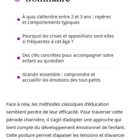
À quoi s’attendre entre 2 et 3 ans : repères
et comportements typiques
Pourquoi les crises et oppositions sont-elles
si fréquentes à cet âge ?
Des clés concrètes pour accompagner votre
enfant au quotidien
Grandir ensemble : comprendre et
accueillir les émotions des tout-petits
Face à cela, les méthodes classiques d’éducation
semblent perdre de leur efficacité. Pour traverser cette
période charnière, il s’agit d’adopter une approche qui
tient compte du développement émotionnel de l’enfant.
Cette posture permet d’apaiser les tensions et d’avancer