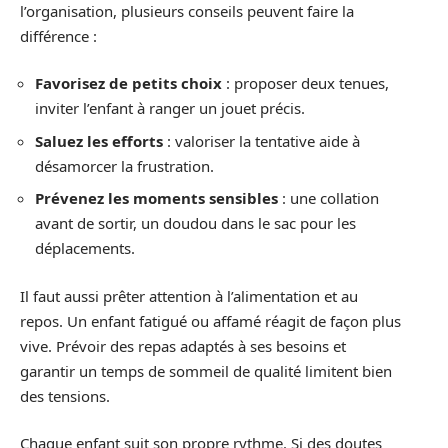
l’organisation, plusieurs conseils peuvent faire la
différence :
Favorisez de petits choix
: proposer deux tenues,
inviter l’enfant à ranger un jouet précis.
Saluez les efforts
: valoriser la tentative aide à
désamorcer la frustration.
Prévenez les moments sensibles
: une collation
avant de sortir, un doudou dans le sac pour les
déplacements.
Il faut aussi prêter attention à l’alimentation et au
repos. Un enfant fatigué ou affamé réagit de façon plus
vive. Prévoir des repas adaptés à ses besoins et
garantir un temps de sommeil de qualité limitent bien
des tensions.
Chaque enfant suit son propre rythme. Si des doutes