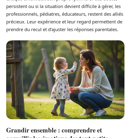
persistent ou si la situation devient difficile à gérer, les
professionnels, pédiatres, éducateurs, restent des alliés
précieux. Leur expérience et leur regard permettent de
prendre du recul et d’ajuster les réponses parentales.
Grandir ensemble : comprendre et