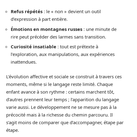
Refus répétés
: le « non » devient un outil
d’expression à part entière.
Émotions en montagnes russes
: une minute de
rire peut précéder des larmes sans transition.
Curiosité insatiable
: tout est prétexte à
l’exploration, aux manipulations, aux expériences
inattendues.
L’évolution affective et sociale se construit à travers ces
moments, même si le langage reste limité. Chaque
enfant avance à son rythme : certains marchent tôt,
d’autres prennent leur temps ; l’apparition du langage
varie aussi. Le développement ne se mesure pas à la
précocité mais à la richesse du chemin parcouru. Il
s’agit moins de comparer que d’accompagner, étape par
étape.