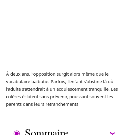
À deux ans, l’opposition surgit alors même que le
vocabulaire balbutie. Parfois, l’enfant s’obstine là où
l’adulte s’attendrait à un acquiescement tranquille. Les
colères éclatent sans prévenir, poussant souvent les
parents dans leurs retranchements.
Sommaire