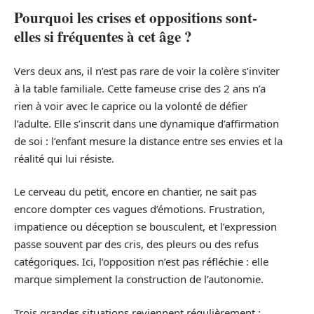
Pourquoi les crises et oppositions sont-
elles si fréquentes à cet âge ?
Vers deux ans, il n’est pas rare de voir la colère s’inviter
à la table familiale. Cette fameuse crise des 2 ans n’a
rien à voir avec le caprice ou la volonté de défier
l’adulte. Elle s’inscrit dans une dynamique d’affirmation
de soi : l’enfant mesure la distance entre ses envies et la
réalité qui lui résiste.
Le cerveau du petit, encore en chantier, ne sait pas
encore dompter ces vagues d’émotions. Frustration,
impatience ou déception se bousculent, et l’expression
passe souvent par des cris, des pleurs ou des refus
catégoriques. Ici, l’opposition n’est pas réfléchie : elle
marque simplement la construction de l’autonomie.
Trois grandes situations reviennent régulièrement :