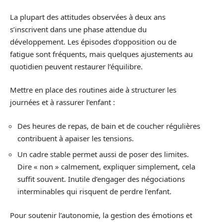
La plupart des attitudes observées à deux ans
s’inscrivent dans une phase attendue du
développement. Les épisodes d’opposition ou de
fatigue sont fréquents, mais quelques ajustements au
quotidien peuvent restaurer l’équilibre.
Mettre en place des routines aide à structurer les
journées et à rassurer l’enfant :
Des heures de repas, de bain et de coucher régulières
contribuent à apaiser les tensions.
Un cadre stable permet aussi de poser des limites.
Dire « non » calmement, expliquer simplement, cela
suffit souvent. Inutile d’engager des négociations
interminables qui risquent de perdre l’enfant.
Pour soutenir l’autonomie, la gestion des émotions et