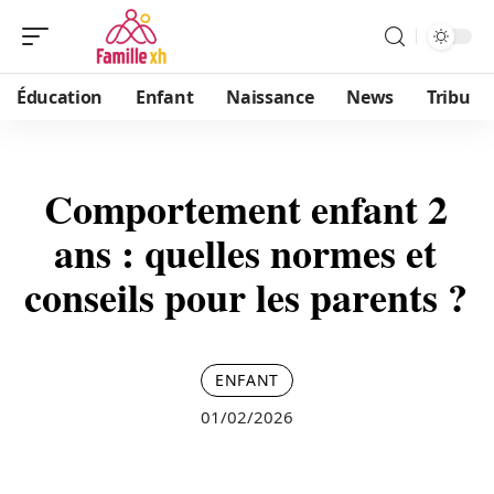
Éducation
Enfant
Naissance
News
Tribu
Comportement enfant 2
ans : quelles normes et
conseils pour les parents ?
ENFANT
01/02/2026