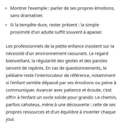
Montrer l’exemple : parler de ses propres émotions,
sans dramatiser.
Si la tempête dure, rester présent : la simple
proximité d’un adulte suffit souvent à apaiser.
Les professionnels de la petite enfance insistent sur la
nécessité d’un environnement rassurant. Le regard
bienveillant, la régularité des gestes et des paroles
servent de repères. En cas de questionnements, le
pédiatre reste l’interlocuteur de référence, notamment
si l’enfant semble dépassé par ses émotions ou peine à
communiquer. Avancer avec patience et écoute, c’est
offrir à l’enfant un socle solide pour grandir. Le chemin,
parfois cahoteux, mène à une découverte : celle de ses
propres ressources et d’un équilibre à inventer chaque
jour.