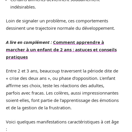
indésirables.
Loin de signaler un problème, ces comportements
dessinent une trajectoire normale du développement.
A lire en complément :
Comment apprendre à
marcher à un enfant de 2 ans : astuces et conseils
pratiques
Entre 2 et 3 ans, beaucoup traversent la période dite de
« crise des deux ans », ou phase d’opposition. L’enfant
affirme ses choix, teste les réactions des adultes,
parfois avec fracas. Les colères, aussi impressionnantes
soient-elles, font partie de l’apprentissage des émotions
et de la gestion de la frustration.
Voici quelques manifestations caractéristiques à cet âge
: