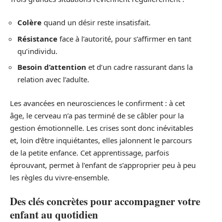
Colère
quand un désir reste insatisfait.
Résistance
face à l’autorité, pour s’affirmer en tant
qu’individu.
Besoin d’attention
et d’un cadre rassurant dans la
relation avec l’adulte.
Les avancées en neurosciences le confirment : à cet
âge, le cerveau n’a pas terminé de se câbler pour la
gestion émotionnelle. Les crises sont donc inévitables
et, loin d’être inquiétantes, elles jalonnent le parcours
de la petite enfance. Cet apprentissage, parfois
éprouvant, permet à l’enfant de s’approprier peu à peu
les règles du vivre-ensemble.
Des clés concrètes pour accompagner votre
enfant au quotidien