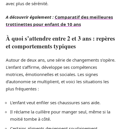
avec plus de sérénité.
A découvrir également :
Comparatif des meilleures
trottinettes pour enfant de 10 ans
À quoi s’attendre entre 2 et 3 ans : repères
et comportements typiques
Autour de deux ans, une série de changements s’opère.
L’enfant s’affirme, développe ses compétences
motrices, émotionnelles et sociales. Les signes
d’autonomie se multiplient, et voici les situations les
plus fréquentes :
L’enfant veut enfiler ses chaussures sans aide.
Il réclame la cuillère pour manger seul, même si la
moitié tombe à côté.
Certains aliments deviennent soudainement