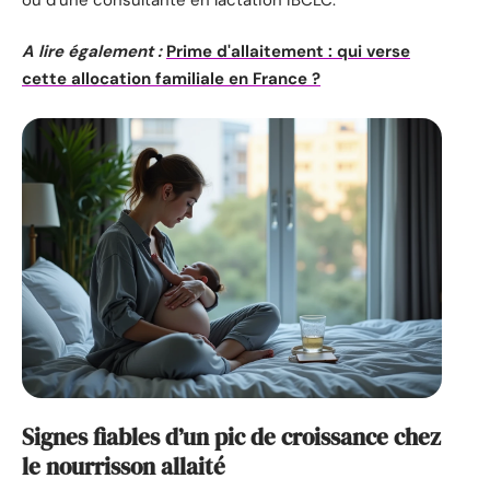
A lire également :
Prime d'allaitement : qui verse
cette allocation familiale en France ?
Signes fiables d’un pic de croissance chez
le nourrisson allaité