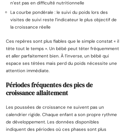
n’est pas en difficulté nutritionnelle
La courbe pondérale : le suivi du poids lors des
visites de suivi reste l’indicateur le plus objectif de
la croissance réelle
Ces repères sont plus fiables que le simple constat « il
tète tout le temps ». Un bébé peut téter fréquemment
et aller parfaitement bien. À l’inverse, un bébé qui
espace ses tétées mais perd du poids nécessite une
attention immédiate.
Périodes fréquentes des pics de
croissance allaitement
Les poussées de croissance ne suivent pas un
calendrier rigide. Chaque enfant a son propre rythme
de développement. Les données disponibles
indiquent des périodes où ces phases sont plus