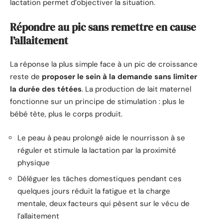
lactation permet d’objectiver la situation.
Répondre au pic sans remettre en cause
l’allaitement
La réponse la plus simple face à un pic de croissance
reste de
proposer le sein à la demande sans limiter
la durée des tétées
. La production de lait maternel
fonctionne sur un principe de stimulation : plus le
bébé tète, plus le corps produit.
Le peau à peau prolongé aide le nourrisson à se
réguler et stimule la lactation par la proximité
physique
Déléguer les tâches domestiques pendant ces
quelques jours réduit la fatigue et la charge
mentale, deux facteurs qui pèsent sur le vécu de
l’allaitement