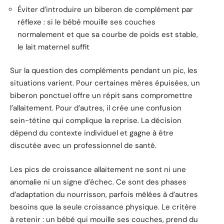
Éviter d’introduire un biberon de complément par
réflexe : si le bébé mouille ses couches
normalement et que sa courbe de poids est stable,
le lait maternel suffit
Sur la question des compléments pendant un pic, les
situations varient. Pour certaines mères épuisées, un
biberon ponctuel offre un répit sans compromettre
l’allaitement. Pour d’autres, il crée une confusion
sein-tétine qui complique la reprise. La décision
dépend du contexte individuel et gagne à être
discutée avec un professionnel de santé.
Les pics de croissance allaitement ne sont ni une
anomalie ni un signe d’échec. Ce sont des phases
d’adaptation du nourrisson, parfois mêlées à d’autres
besoins que la seule croissance physique. Le critère
à retenir : un bébé qui mouille ses couches, prend du