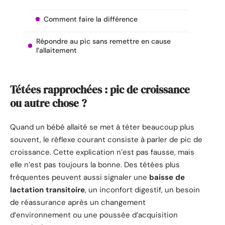
Comment faire la différence
Répondre au pic sans remettre en cause
l’allaitement
Tétées rapprochées : pic de croissance
ou autre chose ?
Quand un bébé allaité se met à téter beaucoup plus
souvent, le réflexe courant consiste à parler de pic de
croissance. Cette explication n’est pas fausse, mais
elle n’est pas toujours la bonne. Des tétées plus
fréquentes peuvent aussi signaler une
baisse de
lactation transitoire
, un inconfort digestif, un besoin
de réassurance après un changement
d’environnement ou une poussée d’acquisition