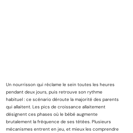
Un nourrisson qui réclame le sein toutes les heures
pendant deux jours, puis retrouve son rythme
habituel : ce scénario déroute la majorité des parents
qui allaitent. Les pics de croissance allaitement
désignent ces phases où le bébé augmente
brutalement la fréquence de ses tétées. Plusieurs
mécanismes entrent en jeu, et mieux les comprendre