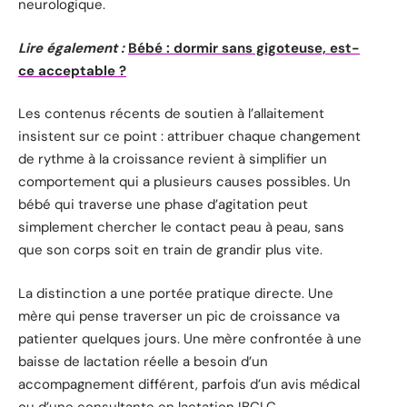
neurologique.
Lire également :
Bébé : dormir sans gigoteuse, est-
ce acceptable ?
Les contenus récents de soutien à l’allaitement
insistent sur ce point : attribuer chaque changement
de rythme à la croissance revient à simplifier un
comportement qui a plusieurs causes possibles. Un
bébé qui traverse une phase d’agitation peut
simplement chercher le contact peau à peau, sans
que son corps soit en train de grandir plus vite.
La distinction a une portée pratique directe. Une
mère qui pense traverser un pic de croissance va
patienter quelques jours. Une mère confrontée à une
baisse de lactation réelle a besoin d’un
accompagnement différent, parfois d’un avis médical
ou d’une consultante en lactation IBCLC.