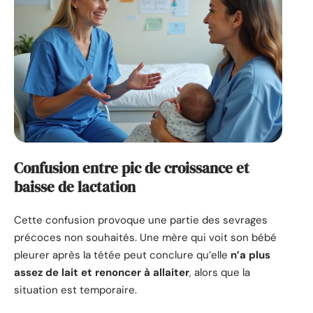
Confusion entre pic de croissance et
baisse de lactation
Cette confusion provoque une partie des sevrages
précoces non souhaités. Une mère qui voit son bébé
pleurer après la tétée peut conclure qu’elle
n’a plus
assez de lait et renoncer à allaiter
, alors que la
situation est temporaire.