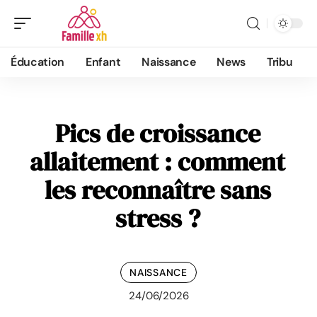
Éducation
Enfant
Naissance
News
Tribu
Pics de croissance
allaitement : comment
les reconnaître sans
stress ?
NAISSANCE
24/06/2026