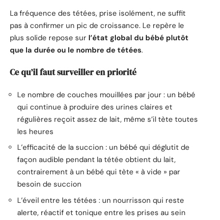
La fréquence des tétées, prise isolément, ne suffit
pas à confirmer un pic de croissance. Le repère le
plus solide repose sur
l’état global du bébé plutôt
que la durée ou le nombre de tétées
.
Ce qu’il faut surveiller en priorité
Le nombre de couches mouillées par jour : un bébé
qui continue à produire des urines claires et
régulières reçoit assez de lait, même s’il tète toutes
les heures
L’efficacité de la succion : un bébé qui déglutit de
façon audible pendant la tétée obtient du lait,
contrairement à un bébé qui tète « à vide » par
besoin de succion
L’éveil entre les tétées : un nourrisson qui reste
alerte, réactif et tonique entre les prises au sein