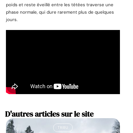
poids et reste éveillé entre les tétées traverse une
phase normale, qui dure rarement plus de quelques
jours.
D'autres articles sur le site
TRIBU