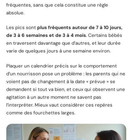
fréquentes, sans que cela constitue une règle
absolue.
Les pics sont
plus fréquents autour de 7 à 10 jours,
de 3 à 6 semaines et de 3 à 4 mois
. Certains bébés
en traversent davantage que d’autres, et leur durée
varie de quelques jours à une semaine environ.
Plaquer un calendrier précis sur le comportement
d’un nourrisson pose un problème : les parents qui ne
voient pas de changement à la date « prévue » se
demandent si tout va bien, et ceux qui observent une
agitation à un autre moment ne savent pas
l’interpréter. Mieux vaut considérer ces repères
comme des fourchettes larges.