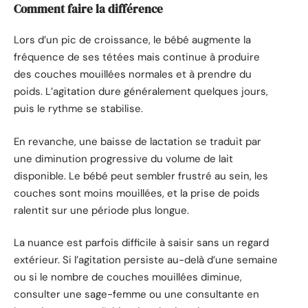
Comment faire la différence
Lors d’un pic de croissance, le bébé augmente la
fréquence de ses tétées mais continue à produire
des couches mouillées normales et à prendre du
poids. L’agitation dure généralement quelques jours,
puis le rythme se stabilise.
En revanche, une baisse de lactation se traduit par
une diminution progressive du volume de lait
disponible. Le bébé peut sembler frustré au sein, les
couches sont moins mouillées, et la prise de poids
ralentit sur une période plus longue.
La nuance est parfois difficile à saisir sans un regard
extérieur. Si l’agitation persiste au-delà d’une semaine
ou si le nombre de couches mouillées diminue,
consulter une sage-femme ou une consultante en