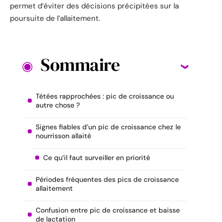
permet d’éviter des décisions précipitées sur la
poursuite de l’allaitement.
Sommaire
Tétées rapprochées : pic de croissance ou
autre chose ?
Signes fiables d’un pic de croissance chez le
nourrisson allaité
Ce qu’il faut surveiller en priorité
Périodes fréquentes des pics de croissance
allaitement
Confusion entre pic de croissance et baisse
de lactation