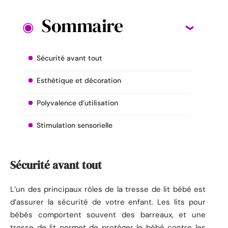
Sommaire
Sécurité avant tout
Esthétique et décoration
Polyvalence d’utilisation
Stimulation sensorielle
Sécurité avant tout
L’un des principaux rôles de la tresse de lit bébé est
d’assurer la sécurité de votre enfant. Les lits pour
bébés comportent souvent des barreaux, et une
tresse de lit permet de protéger le bébé contre les