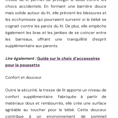
chocs accidentels. En formant une barrière douce
mais solide autour du lit, elle prévient les blessures et
les ecchymoses qui pourraient survenir si le bébé se
cognait contre les parois du lit. De plus, elle empêche
également les bras et les jambes de se coincer entre
les barreaux, offrant une tranquillité d’esprit
supplémentaire aux parents.
Lire également :
Guide sur le choix d’accessoires
pour la poussette
Confort et douceur
Outre la sécurité, la tresse de lit apporte un niveau de
confort supplémentaire. Fabriquée à partir de
matériaux doux et rembourrés, elle crée une surface
agréable au toucher pour le bébé. Cette douceur
contribue à un environnement de sommeil