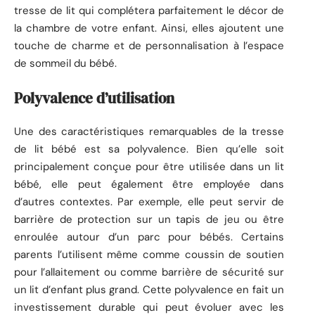
tresse de lit qui complétera parfaitement le décor de
la chambre de votre enfant. Ainsi, elles ajoutent une
touche de charme et de personnalisation à l’espace
de sommeil du bébé.
Polyvalence d’utilisation
Une des caractéristiques remarquables de la tresse
de lit bébé est sa polyvalence. Bien qu’elle soit
principalement conçue pour être utilisée dans un lit
bébé, elle peut également être employée dans
d’autres contextes. Par exemple, elle peut servir de
barrière de protection sur un tapis de jeu ou être
enroulée autour d’un parc pour bébés. Certains
parents l’utilisent même comme coussin de soutien
pour l’allaitement ou comme barrière de sécurité sur
un lit d’enfant plus grand. Cette polyvalence en fait un
investissement durable qui peut évoluer avec les