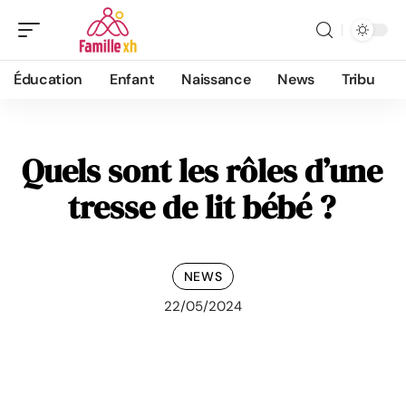
Éducation
Enfant
Naissance
News
Tribu
Quels sont les rôles d’une
tresse de lit bébé ?
NEWS
22/05/2024