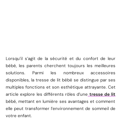
Lorsqu’il s’agit de la sécurité et du confort de leur
bébé, les parents cherchent toujours les meilleures
solutions. Parmi les nombreux accessoires
disponibles, la tresse de lit bébé se distingue par ses
multiples fonctions et son esthétique attrayante. Cet
article explore les différents rôles d’une
tresse de lit
bébé, mettant en lumière ses avantages et comment
elle peut transformer l’environnement de sommeil de
votre enfant.