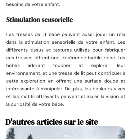
besoins de votre enfant.
Stimulation sensorielle
Les tresses de lit bébé peuvent aussi jouer un rôle
dans la stimulation sensorielle de votre enfant. Les
différents tissus et textures utilisés pour fabriquer
ces tresses offrent une expérience tactile riche. Les
bébés adorent toucher et explorer leur
environnement, et une tresse de lit peut contribuer à
cette exploration en offrant une surface douce et
intéressante à manipuler. De plus, les couleurs vives
et les motifs attrayants peuvent stimuler la vision et
la curiosité de votre bébé.
D'autres articles sur le site
TRIBU