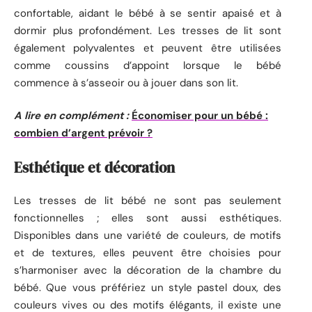
confortable, aidant le bébé à se sentir apaisé et à
dormir plus profondément. Les tresses de lit sont
également polyvalentes et peuvent être utilisées
comme coussins d’appoint lorsque le bébé
commence à s’asseoir ou à jouer dans son lit.
A lire en complément :
Économiser pour un bébé :
combien d’argent prévoir ?
Esthétique et décoration
Les tresses de lit bébé ne sont pas seulement
fonctionnelles ; elles sont aussi esthétiques.
Disponibles dans une variété de couleurs, de motifs
et de textures, elles peuvent être choisies pour
s’harmoniser avec la décoration de la chambre du
bébé. Que vous préfériez un style pastel doux, des
couleurs vives ou des motifs élégants, il existe une