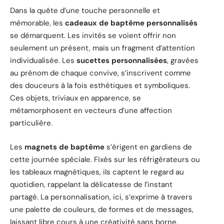
Dans la quête d’une touche personnelle et
mémorable, les
cadeaux de baptême personnalisés
se démarquent. Les invités se voient offrir non
seulement un présent, mais un fragment d’attention
individualisée. Les
sucettes personnalisées
, gravées
au prénom de chaque convive, s’inscrivent comme
des douceurs à la fois esthétiques et symboliques.
Ces objets, triviaux en apparence, se
métamorphosent en vecteurs d’une affection
particulière.
Les
magnets de baptême
s’érigent en gardiens de
cette journée spéciale. Fixés sur les réfrigérateurs ou
les tableaux magnétiques, ils captent le regard au
quotidien, rappelant la délicatesse de l’instant
partagé. La personnalisation, ici, s’exprime à travers
une palette de couleurs, de formes et de messages,
laissant libre cours à une créativité sans borne.