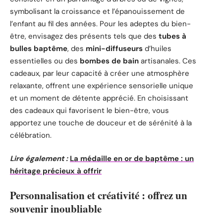
symbolisant la croissance et l’épanouissement de
l’enfant au fil des années. Pour les adeptes du bien-
être, envisagez des présents tels que des
tubes à
bulles baptême
, des
mini-diffuseurs
d’huiles
essentielles ou des
bombes de bain
artisanales. Ces
cadeaux, par leur capacité à créer une atmosphère
relaxante, offrent une expérience sensorielle unique
et un moment de détente apprécié. En choisissant
des cadeaux qui favorisent le bien-être, vous
apportez une touche de douceur et de sérénité à la
célébration.
Lire également :
La médaille en or de baptême : un
héritage précieux à offrir
Personnalisation et créativité : offrez un
souvenir inoubliable