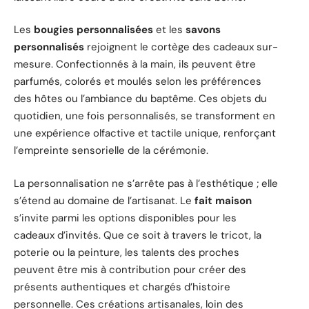
Les
bougies personnalisées
et les
savons
personnalisés
rejoignent le cortège des cadeaux sur-
mesure. Confectionnés à la main, ils peuvent être
parfumés, colorés et moulés selon les préférences
des hôtes ou l’ambiance du baptême. Ces objets du
quotidien, une fois personnalisés, se transforment en
une expérience olfactive et tactile unique, renforçant
l’empreinte sensorielle de la cérémonie.
La personnalisation ne s’arrête pas à l’esthétique ; elle
s’étend au domaine de l’artisanat. Le
fait maison
s’invite parmi les options disponibles pour les
cadeaux d’invités. Que ce soit à travers le tricot, la
poterie ou la peinture, les talents des proches
peuvent être mis à contribution pour créer des
présents authentiques et chargés d’histoire
personnelle. Ces créations artisanales, loin des