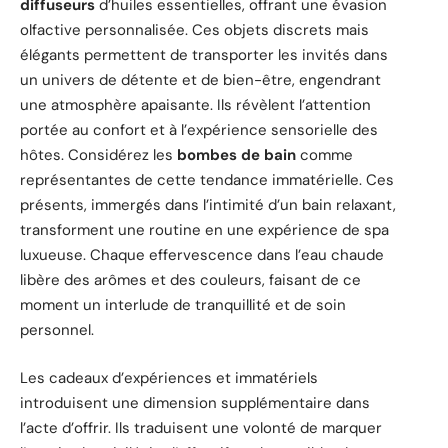
diffuseurs
d’huiles essentielles, offrant une évasion
olfactive personnalisée. Ces objets discrets mais
élégants permettent de transporter les invités dans
un univers de détente et de bien-être, engendrant
une atmosphère apaisante. Ils révèlent l’attention
portée au confort et à l’expérience sensorielle des
hôtes. Considérez les
bombes de bain
comme
représentantes de cette tendance immatérielle. Ces
présents, immergés dans l’intimité d’un bain relaxant,
transforment une routine en une expérience de spa
luxueuse. Chaque effervescence dans l’eau chaude
libère des arômes et des couleurs, faisant de ce
moment un interlude de tranquillité et de soin
personnel.
Les cadeaux d’expériences et immatériels
introduisent une dimension supplémentaire dans
l’acte d’offrir. Ils traduisent une volonté de marquer