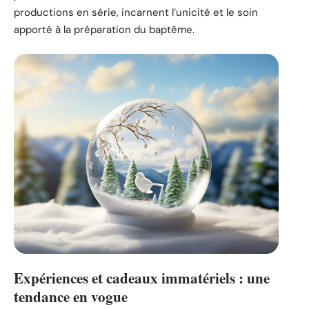
productions en série, incarnent l’unicité et le soin
apporté à la préparation du baptême.
Expériences et cadeaux immatériels : une
tendance en vogue