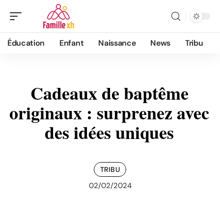
Éducation
Enfant
Naissance
News
Tribu
Cadeaux de baptême
originaux : surprenez avec
des idées uniques
TRIBU
02/02/2024