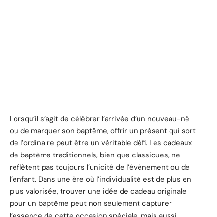
Lorsqu’il s’agit de célébrer l’arrivée d’un nouveau-né
ou de marquer son baptême, offrir un présent qui sort
de l’ordinaire peut être un véritable défi. Les cadeaux
de baptême traditionnels, bien que classiques, ne
reflètent pas toujours l’unicité de l’événement ou de
l’enfant. Dans une ère où l’individualité est de plus en
plus valorisée, trouver une idée de cadeau originale
pour un baptême peut non seulement capturer
l’essence de cette occasion spéciale, mais aussi