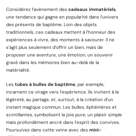
Considérez l’avènement des
cadeaux immatériels
,
une tendance qui gagne en popularité dans l’univers
des présents de baptême. Loin des objets
traditionnels, ces cadeaux mettent à l’honneur des
expériences à vivre, des moments à savourer. Il ne
s’agit plus seulement d’offrir un bien, mais de
proposer une aventure, une émotion, un souvenir
gravé dans les mémoires bien au-delà de la
matérialité.
Les
tubes à bulles de baptême
, par exemple,
incarnent ce virage vers l’expérience. Ils invitent à la
légèreté, au partage, et, surtout, à la création d’un
instant magique commun. Les bulles, éphémères et
scintillantes, symbolisent la joie pure, un plaisir simple
mais profondément ancré dans l’esprit des convives.
Poursuivez dans cette veine avec des
mini-