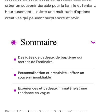
créer un souvenir durable pour la famille et l’enfant.
Heureusement, il existe une multitude d’options
créatives qui peuvent surprendre et ravir.
Sommaire
Des idées de cadeaux de baptême qui
sortent de l’ordinaire
Personnalisation et créativité : offrez un
souvenir inoubliable
Expériences et cadeaux immatériels : une
tendance en vogue