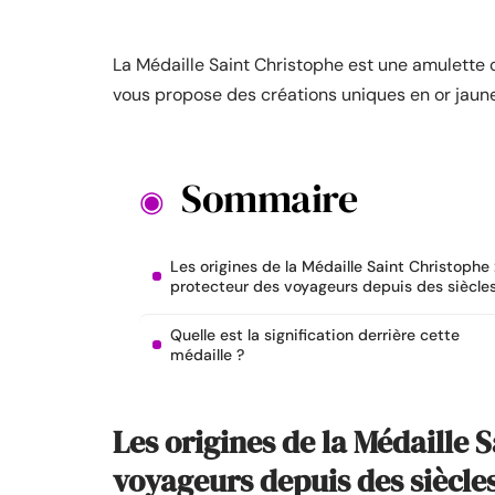
La Médaille Saint Christophe est une amulette
vous propose des créations uniques en or jaune 
Sommaire
Les origines de la Médaille Saint Christophe :
protecteur des voyageurs depuis des siècle
Quelle est la signification derrière cette
médaille ?
Les origines de la Médaille S
voyageurs depuis des siècle