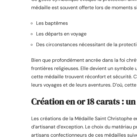
médaille est souvent offerte lors de moments sig
Les baptêmes
Les départs en voyage
Des circonstances nécessitant de la protect
Bien que profondément ancrée dans la foi chréti
frontières religieuses. Elle devient un symbole 
cette médaille trouvent réconfort et sécurité. C
leurs voyages et de leurs aventures. D’où, cette 
Création en or 18 carats : u
Les créations de la Médaille Saint Christophe 
d’artisanat d’exception. Le choix du matériau p
artisans confectionneurs de ces médailles suiv