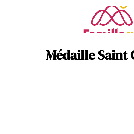
Médaille Saint 