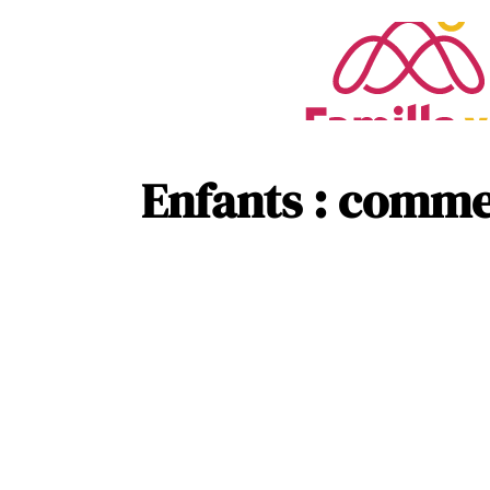
Enfants : commen