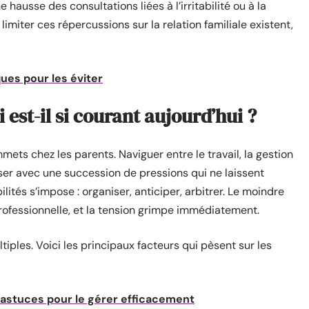
hausse des consultations liées à l’irritabilité ou à la
limiter ces répercussions sur la relation familiale existent,
ques pour les éviter
 est-il si courant aujourd’hui ?
mets chez les parents. Naviguer entre le travail, la gestion
oser avec une succession de pressions qui ne laissent
ilités s’impose : organiser, anticiper, arbitrer. Le moindre
professionnelle, et la tension grimpe immédiatement.
tiples. Voici les principaux facteurs qui pèsent sur les
: astuces pour le gérer efficacement