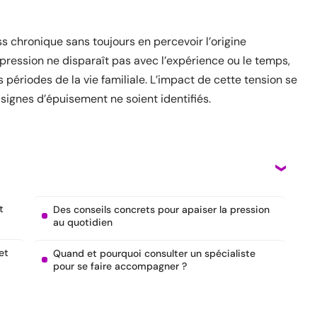
s chronique sans toujours en percevoir l’origine
pression ne disparaît pas avec l’expérience ou le temps,
 périodes de la vie familiale. L’impact de cette tension se
signes d’épuisement ne soient identifiés.
Des conseils concrets pour apaiser la pression
au quotidien
et
Quand et pourquoi consulter un spécialiste
pour se faire accompagner ?