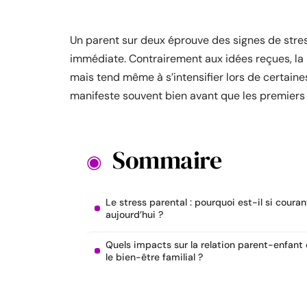
Un parent sur deux éprouve des signes de stres
immédiate. Contrairement aux idées reçues, la 
mais tend même à s’intensifier lors de certaines
manifeste souvent bien avant que les premiers 
Sommaire
Le stress parental : pourquoi est-il si courant
aujourd’hui ?
Quels impacts sur la relation parent-enfant 
le bien-être familial ?