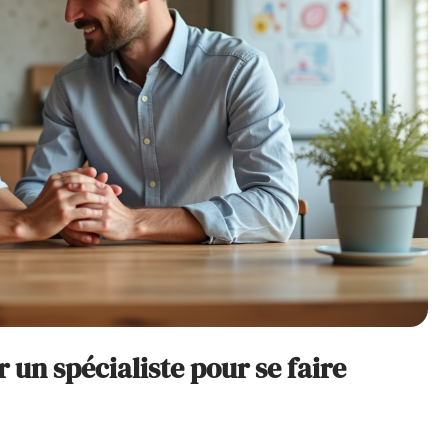
un spécialiste pour se faire