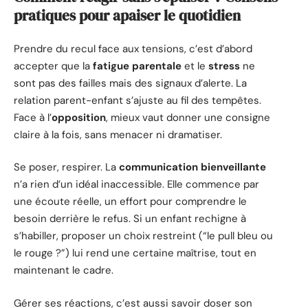
pratiques pour apaiser le quotidien
Prendre du recul face aux tensions, c’est d’abord
accepter que la
fatigue parentale
et le
stress
ne
sont pas des failles mais des signaux d’alerte. La
relation parent-enfant s’ajuste au fil des tempêtes.
Face à l’
opposition
, mieux vaut donner une consigne
claire à la fois, sans menacer ni dramatiser.
Se poser, respirer. La
communication bienveillante
n’a rien d’un idéal inaccessible. Elle commence par
une écoute réelle, un effort pour comprendre le
besoin derrière le refus. Si un enfant rechigne à
s’habiller, proposer un choix restreint (“le pull bleu ou
le rouge ?”) lui rend une certaine maîtrise, tout en
maintenant le cadre.
Gérer ses réactions, c’est aussi savoir doser son