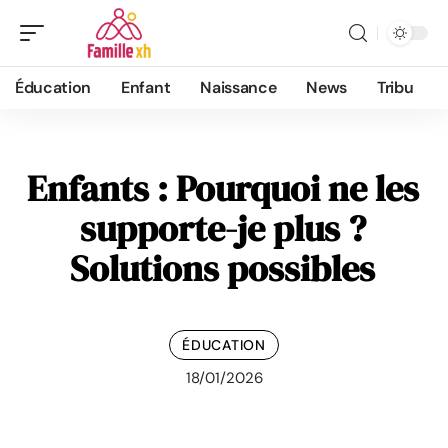
Éducation
Enfant
Naissance
News
Tribu
Enfants : Pourquoi ne les
supporte-je plus ?
Solutions possibles
ÉDUCATION
18/01/2026