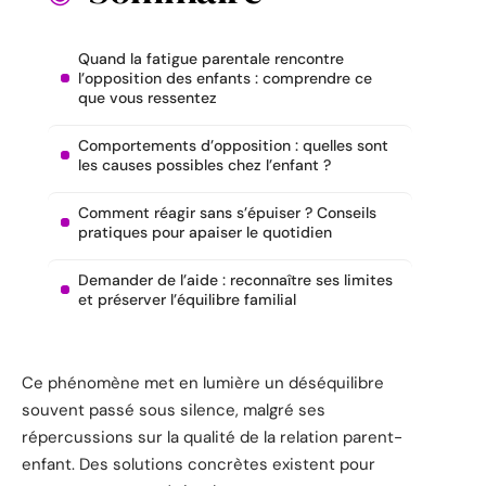
Quand la fatigue parentale rencontre
l’opposition des enfants : comprendre ce
que vous ressentez
Comportements d’opposition : quelles sont
les causes possibles chez l’enfant ?
Comment réagir sans s’épuiser ? Conseils
pratiques pour apaiser le quotidien
Demander de l’aide : reconnaître ses limites
et préserver l’équilibre familial
Ce phénomène met en lumière un déséquilibre
souvent passé sous silence, malgré ses
répercussions sur la qualité de la relation parent-
enfant. Des solutions concrètes existent pour