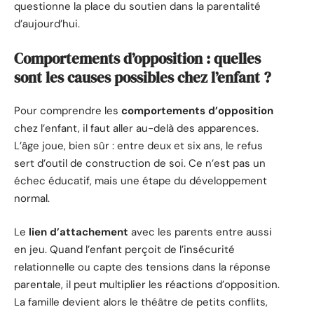
questionne la place du soutien dans la parentalité
d’aujourd’hui.
Comportements d’opposition : quelles
sont les causes possibles chez l’enfant ?
Pour comprendre les
comportements d’opposition
chez l’enfant, il faut aller au-delà des apparences.
L’âge joue, bien sûr : entre deux et six ans, le refus
sert d’outil de construction de soi. Ce n’est pas un
échec éducatif, mais une étape du développement
normal.
Le
lien d’attachement
avec les parents entre aussi
en jeu. Quand l’enfant perçoit de l’insécurité
relationnelle ou capte des tensions dans la réponse
parentale, il peut multiplier les réactions d’opposition.
La famille devient alors le théâtre de petits conflits,