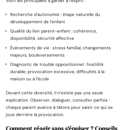
Voici les principales à garder à l’esprit :
Recherche d’autonomie : étape naturelle du
développement de l’enfant
Qualité du lien parent-enfant : cohérence,
disponibilité, sécurité affective
Événements de vie : stress familial, changements
majeurs, bouleversements
Diagnostic de trouble oppositionnel : hostilité
durable, provocation excessive, difficultés à la
maison ou à l’école
Devant cette diversité, il n’existe pas une seule
explication. Observer, dialoguer, consulter parfois :
chaque parent avance à tâtons pour saisir ce qui se
joue derrière la provocation.
Comment réagir sans s’épuiser ? Conseils