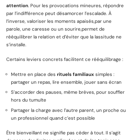
attention
. Pour les provocations mineures, répondre
par l’indifférence peut désamorcer l’escalade. À
l’inverse, valoriser les moments apaisés,par une
parole, une caresse ou un sourire,permet de
rééquilibrer la relation et d’éviter que la lassitude ne
s’installe.
Certains leviers concrets facilitent ce rééquilibrage :
Mettre en place des
rituels familiaux
simples :
partager un repas, lire ensemble, jouer sans écran
S’accorder des pauses, même brèves, pour souffler
hors du tumulte
Partager la charge avec l’autre parent, un proche ou
un professionnel quand c’est possible
Être bienveillant ne signifie pas céder à tout. Il s’agit