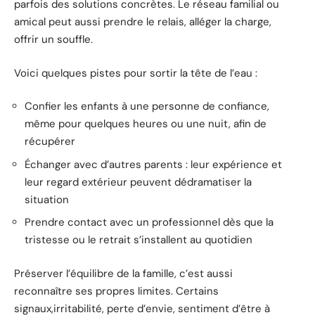
parfois des solutions concrètes. Le réseau familial ou
amical peut aussi prendre le relais, alléger la charge,
offrir un souffle.
Voici quelques pistes pour sortir la tête de l’eau :
Confier les enfants à une personne de confiance,
même pour quelques heures ou une nuit, afin de
récupérer
Échanger avec d’autres parents : leur expérience et
leur regard extérieur peuvent dédramatiser la
situation
Prendre contact avec un professionnel dès que la
tristesse ou le retrait s’installent au quotidien
Préserver l’équilibre de la famille, c’est aussi
reconnaître ses propres limites. Certains
signaux,irritabilité, perte d’envie, sentiment d’être à