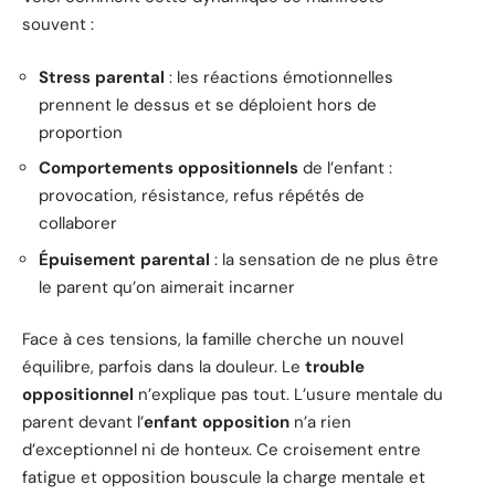
souvent :
Stress parental
: les réactions émotionnelles
prennent le dessus et se déploient hors de
proportion
Comportements oppositionnels
de l’enfant :
provocation, résistance, refus répétés de
collaborer
Épuisement parental
: la sensation de ne plus être
le parent qu’on aimerait incarner
Face à ces tensions, la famille cherche un nouvel
équilibre, parfois dans la douleur. Le
trouble
oppositionnel
n’explique pas tout. L’usure mentale du
parent devant l’
enfant opposition
n’a rien
d’exceptionnel ni de honteux. Ce croisement entre
fatigue et opposition bouscule la charge mentale et