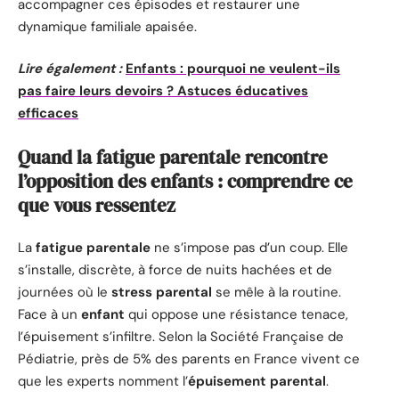
accompagner ces épisodes et restaurer une
dynamique familiale apaisée.
Lire également :
Enfants : pourquoi ne veulent-ils
pas faire leurs devoirs ? Astuces éducatives
efficaces
Quand la fatigue parentale rencontre
l’opposition des enfants : comprendre ce
que vous ressentez
La
fatigue parentale
ne s’impose pas d’un coup. Elle
s’installe, discrète, à force de nuits hachées et de
journées où le
stress parental
se mêle à la routine.
Face à un
enfant
qui oppose une résistance tenace,
l’épuisement s’infiltre. Selon la Société Française de
Pédiatrie, près de 5% des parents en France vivent ce
que les experts nomment l’
épuisement parental
.