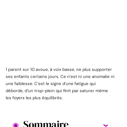
1 parent sur 10 avoue, à voix basse, ne plus supporter
ses enfants certains jours. Ce n’est ni une anomalie ni
une faiblesse. C’est le signe d’une fatigue qui
déborde, d’un trop-plein qui finit par saturer même
les foyers les plus équilibrés.
Sommaire