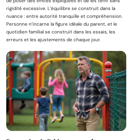
de poser des limites expliquées et de les tenir sans
rigidité excessive. L’équilibre se construit dans la
nuance : entre autorité tranquille et compréhension.
Personne n’incarne la figure idéale du parent, et le
quotidien familial se construit dans les essais, les
erreurs et les ajustements de chaque jour.