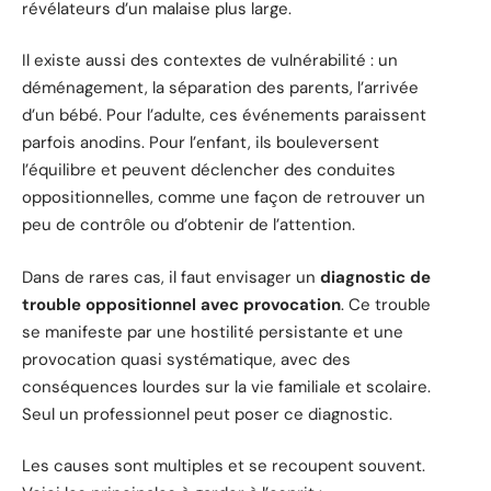
révélateurs d’un malaise plus large.
Il existe aussi des contextes de vulnérabilité : un
déménagement, la séparation des parents, l’arrivée
d’un bébé. Pour l’adulte, ces événements paraissent
parfois anodins. Pour l’enfant, ils bouleversent
l’équilibre et peuvent déclencher des conduites
oppositionnelles, comme une façon de retrouver un
peu de contrôle ou d’obtenir de l’attention.
Dans de rares cas, il faut envisager un
diagnostic de
trouble oppositionnel avec provocation
. Ce trouble
se manifeste par une hostilité persistante et une
provocation quasi systématique, avec des
conséquences lourdes sur la vie familiale et scolaire.
Seul un professionnel peut poser ce diagnostic.
Les causes sont multiples et se recoupent souvent.