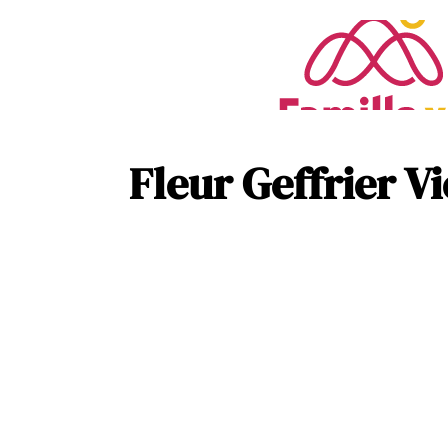
Fleur Geffrier V