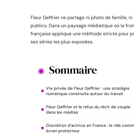
Fleur Geffrier ne partage ni photo de famille, 
publics. Dans un paysage médiatique où la fronti
française applique une méthode stricte pour pr
ses séries les plus exposées.
Sommaire
Vie privée de Fleur Geffrier : une stratégie
numérique construite autour du travail
Fleur Geffrier et le refus du récit de couple
dans les médias
Discrétion d’actrice en France : le rôle com
écran protecteur