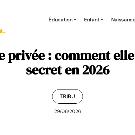
Éducation
Enfant
Naissanc
ie privée : comment elle
secret en 2026
TRIBU
29/06/2026