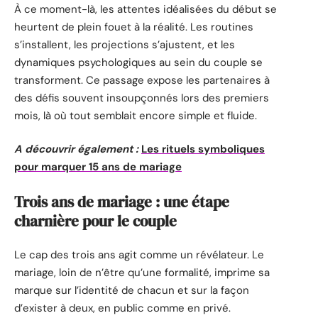
À ce moment-là, les attentes idéalisées du début se
heurtent de plein fouet à la réalité. Les routines
s’installent, les projections s’ajustent, et les
dynamiques psychologiques au sein du couple se
transforment. Ce passage expose les partenaires à
des défis souvent insoupçonnés lors des premiers
mois, là où tout semblait encore simple et fluide.
A découvrir également :
Les rituels symboliques
pour marquer 15 ans de mariage
Trois ans de mariage : une étape
charnière pour le couple
Le cap des trois ans agit comme un révélateur. Le
mariage, loin de n’être qu’une formalité, imprime sa
marque sur l’identité de chacun et sur la façon
d’exister à deux, en public comme en privé.