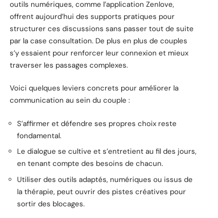
outils numériques, comme l’application Zenlove,
offrent aujourd’hui des supports pratiques pour
structurer ces discussions sans passer tout de suite
par la case consultation. De plus en plus de couples
s’y essaient pour renforcer leur connexion et mieux
traverser les passages complexes.
Voici quelques leviers concrets pour améliorer la
communication au sein du couple :
S’affirmer et défendre ses propres choix reste
fondamental.
Le dialogue se cultive et s’entretient au fil des jours,
en tenant compte des besoins de chacun.
Utiliser des outils adaptés, numériques ou issus de
la thérapie, peut ouvrir des pistes créatives pour
sortir des blocages.