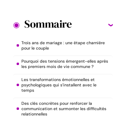
Sommaire
Trois ans de mariage : une étape charnière
pour le couple
Pourquoi des tensions émergent-elles après
les premiers mois de vie commune ?
Les transformations émotionnelles et
psychologiques qui s’installent avec le
temps
Des clés concrètes pour renforcer la
communication et surmonter les difficultés
relationnelles