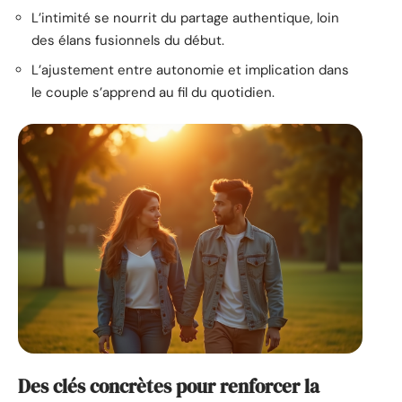
L’intimité se nourrit du partage authentique, loin
des élans fusionnels du début.
L’ajustement entre autonomie et implication dans
le couple s’apprend au fil du quotidien.
Des clés concrètes pour renforcer la