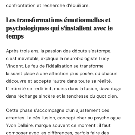
confrontation et recherche d’équilibre.
Les transformations émotionnelles et
psychologiques qui s’installent avec le
temps
Après trois ans, la passion des débuts s’estompe,
c’est inévitable, explique la neurobiologiste Lucy
Vincent. Le feu de l’idéalisation se transforme,
laissant place à une affection plus posée, où chacun
découvre et accepte l’autre dans toute sa réalité.
L’intimité se redéfinit, moins dans la fusion, davantage
dans l’échange sincère et la tendresse du quotidien.
Cette phase s’accompagne d’un ajustement des
attentes. La désillusion, concept cher au psychologue
Yvon Dallaire, marque souvent ce moment : il faut
composer avec les différences, parfois faire des