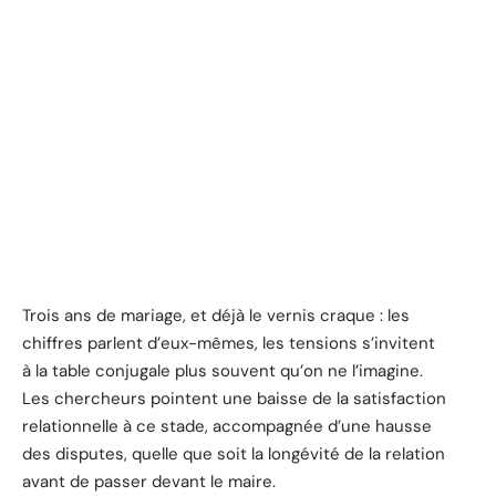
Trois ans de mariage, et déjà le vernis craque : les
chiffres parlent d’eux-mêmes, les tensions s’invitent
à la table conjugale plus souvent qu’on ne l’imagine.
Les chercheurs pointent une baisse de la satisfaction
relationnelle à ce stade, accompagnée d’une hausse
des disputes, quelle que soit la longévité de la relation
avant de passer devant le maire.