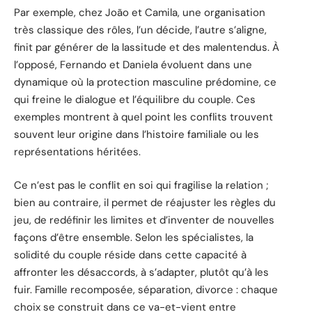
Par exemple, chez João et Camila, une organisation
très classique des rôles, l’un décide, l’autre s’aligne,
finit par générer de la lassitude et des malentendus. À
l’opposé, Fernando et Daniela évoluent dans une
dynamique où la protection masculine prédomine, ce
qui freine le dialogue et l’équilibre du couple. Ces
exemples montrent à quel point les conflits trouvent
souvent leur origine dans l’histoire familiale ou les
représentations héritées.
Ce n’est pas le conflit en soi qui fragilise la relation ;
bien au contraire, il permet de réajuster les règles du
jeu, de redéfinir les limites et d’inventer de nouvelles
façons d’être ensemble. Selon les spécialistes, la
solidité du couple réside dans cette capacité à
affronter les désaccords, à s’adapter, plutôt qu’à les
fuir. Famille recomposée, séparation, divorce : chaque
choix se construit dans ce va-et-vient entre