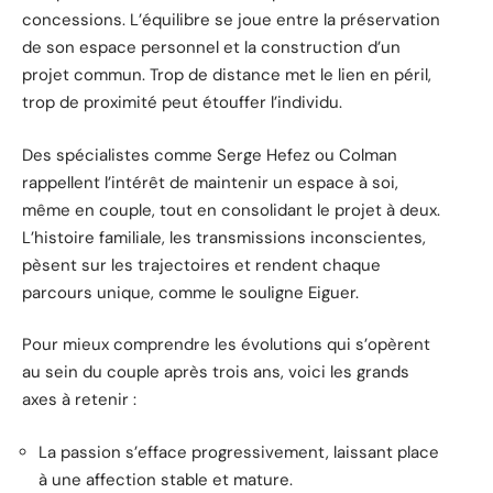
concessions. L’équilibre se joue entre la préservation
de son espace personnel et la construction d’un
projet commun. Trop de distance met le lien en péril,
trop de proximité peut étouffer l’individu.
Des spécialistes comme Serge Hefez ou Colman
rappellent l’intérêt de maintenir un espace à soi,
même en couple, tout en consolidant le projet à deux.
L’histoire familiale, les transmissions inconscientes,
pèsent sur les trajectoires et rendent chaque
parcours unique, comme le souligne Eiguer.
Pour mieux comprendre les évolutions qui s’opèrent
au sein du couple après trois ans, voici les grands
axes à retenir :
La passion s’efface progressivement, laissant place
à une affection stable et mature.