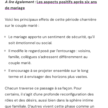
A lire également :
Les aspects positifs après six ans
de mariage
Voici les principaux effets de cette période charnière
sur le couple marié :
Le mariage apporte un sentiment de sécurité, qu’il
soit émotionnel ou social.
Il modifie le regard posé par l’entourage : voisins,
famille, collègues s’adressent différemment au
couple marié.
Il encourage à se projeter ensemble sur le long
terme et à envisager des horizons plus vastes.
Chacun traverse ce passage à sa façon. Pour
certains, il s’agit d’une profonde reconfiguration des
rôles et des désirs, aussi bien dans la sphère intime
que familiale. D’autres vivent cette phase comme un