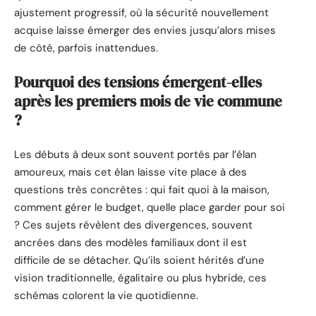
ajustement progressif, où la sécurité nouvellement
acquise laisse émerger des envies jusqu’alors mises
de côté, parfois inattendues.
Pourquoi des tensions émergent-elles
après les premiers mois de vie commune
?
Les débuts à deux sont souvent portés par l’élan
amoureux, mais cet élan laisse vite place à des
questions très concrètes : qui fait quoi à la maison,
comment gérer le budget, quelle place garder pour soi
? Ces sujets révèlent des divergences, souvent
ancrées dans des modèles familiaux dont il est
difficile de se détacher. Qu’ils soient hérités d’une
vision traditionnelle, égalitaire ou plus hybride, ces
schémas colorent la vie quotidienne.