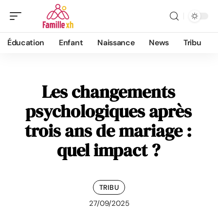
Éducation
Enfant
Naissance
News
Tribu
Les changements
psychologiques après
trois ans de mariage :
quel impact ?
TRIBU
27/09/2025