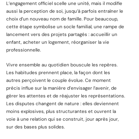
L’engagement officiel scelle une unité, mais il modifie
aussi la perception de soi, jusqu’à parfois entraîner le
choix d’un nouveau nom de famille. Pour beaucoup,
cette étape symbolise un socle familial, une rampe de
lancement vers des projets partagés : accueillir un
enfant, acheter un logement, réorganiser la vie
professionnelle.
Vivre ensemble au quotidien bouscule les repères.
Les habitudes prennent place, la façon dont les
autres perçoivent le couple évolue. Ce moment
précis influe sur la manière d’envisager l’avenir, de
gérer les attentes et de réajuster les représentations.
Les disputes changent de nature : elles deviennent
moins explosives, plus structurantes et ouvrent la
voie à une relation qui se construit, jour après jour,
sur des bases plus solides.