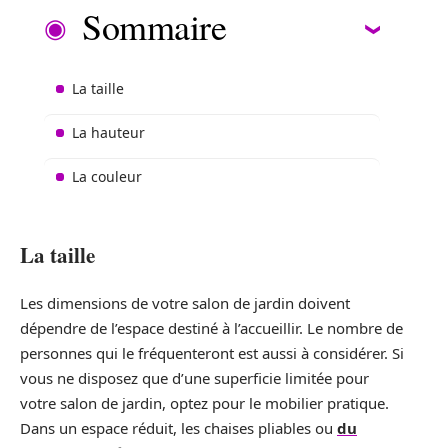
Sommaire
La taille
La hauteur
La couleur
La taille
Les dimensions de votre salon de jardin doivent
dépendre de l’espace destiné à l’accueillir. Le nombre de
personnes qui le fréquenteront est aussi à considérer. Si
vous ne disposez que d’une superficie limitée pour
votre salon de jardin, optez pour le mobilier pratique.
Dans un espace réduit, les chaises pliables ou
du