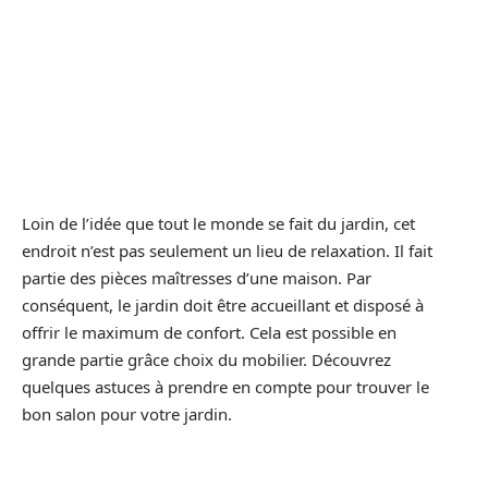
Loin de l’idée que tout le monde se fait du jardin, cet
endroit n’est pas seulement un lieu de relaxation. Il fait
partie des pièces maîtresses d’une maison. Par
conséquent, le jardin doit être accueillant et disposé à
offrir le maximum de confort. Cela est possible en
grande partie grâce choix du mobilier. Découvrez
quelques astuces à prendre en compte pour trouver le
bon salon pour votre jardin.