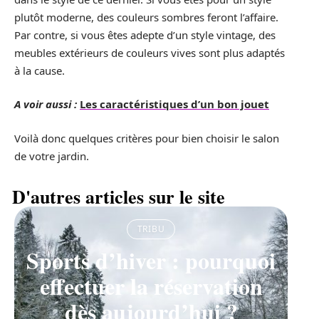
plutôt moderne, des couleurs sombres feront l’affaire.
Par contre, si vous êtes adepte d’un style vintage, des
meubles extérieurs de couleurs vives sont plus adaptés
à la cause.
A voir aussi :
Les caractéristiques d’un bon jouet
Voilà donc quelques critères pour bien choisir le salon
de votre jardin.
D'autres articles sur le site
TRIBU
Sports d’hiver : pourquoi
effectuer la réservation
dès aujourd’hui ?