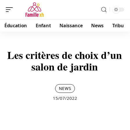
Éducation
Enfant
Naissance
News
Tribu
Les critères de choix d’un
salon de jardin
NEWS
15/07/2022