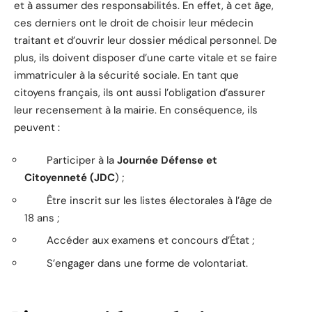
et à assumer des responsabilités. En effet, à cet âge,
ces derniers ont le droit de choisir leur médecin
traitant et d’ouvrir leur dossier médical personnel. De
plus, ils doivent disposer d’une carte vitale et se faire
immatriculer à la sécurité sociale. En tant que
citoyens français, ils ont aussi l’obligation d’assurer
leur recensement à la mairie. En conséquence, ils
peuvent :
Participer à la
Journée Défense et
Citoyenneté (JDC
) ;
Être inscrit sur les listes électorales à l’âge de
18 ans ;
Accéder aux examens et concours d’État ;
S’engager dans une forme de volontariat.