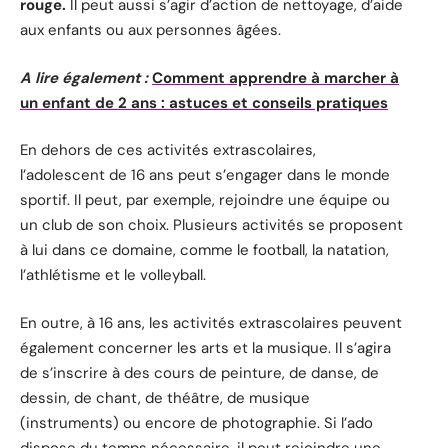
rouge.
Il peut aussi s’agir d’action de nettoyage, d’aide
aux enfants ou aux personnes âgées.
A lire également :
Comment apprendre à marcher à
un enfant de 2 ans : astuces et conseils pratiques
En dehors de ces activités extrascolaires,
l’adolescent de 16 ans peut s’engager dans le monde
sportif. Il peut, par exemple, rejoindre une équipe ou
un club de son choix. Plusieurs activités se proposent
à lui dans ce domaine, comme le football, la natation,
l’athlétisme et le volleyball.
En outre, à 16 ans, les activités extrascolaires peuvent
également concerner les arts et la musique. Il s’agira
de s’inscrire à des cours de peinture, de danse, de
dessin, de chant, de théâtre, de musique
(instruments) ou encore de photographie. Si l’ado
dispose du temps nécessaire, il peut rejoindre une