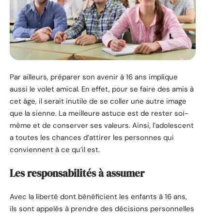
Par ailleurs, préparer son avenir à 16 ans implique
aussi le volet amical. En effet, pour se faire des amis à
cet âge, il serait inutile de se coller une autre image
que la sienne. La meilleure astuce est de rester soi-
même et de conserver ses valeurs. Ainsi, l’adolescent
a toutes les chances d’attirer les personnes qui
conviennent à ce qu’il est.
Les responsabilités à assumer
Avec la liberté dont bénéficient les enfants à 16 ans,
ils sont appelés à prendre des décisions personnelles