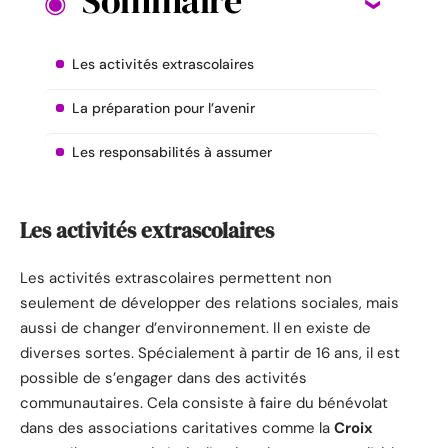
Sommaire
Les activités extrascolaires
La préparation pour l’avenir
Les responsabilités à assumer
Les activités extrascolaires
Les activités extrascolaires permettent non
seulement de développer des relations sociales, mais
aussi de changer d’environnement. Il en existe de
diverses sortes. Spécialement à partir de 16 ans, il est
possible de s’engager dans des activités
communautaires. Cela consiste à faire du bénévolat
dans des associations caritatives comme la
Croix