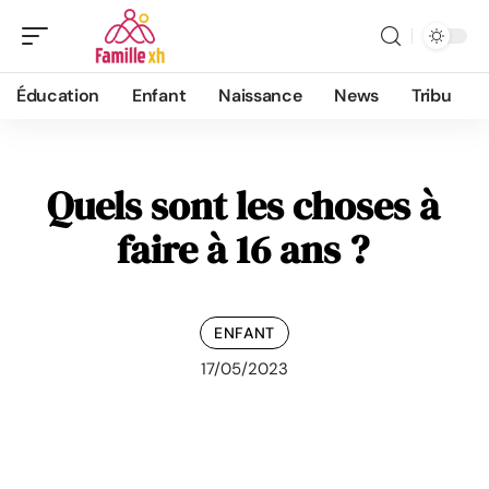
Éducation
Enfant
Naissance
News
Tribu
Quels sont les choses à
faire à 16 ans ?
ENFANT
17/05/2023