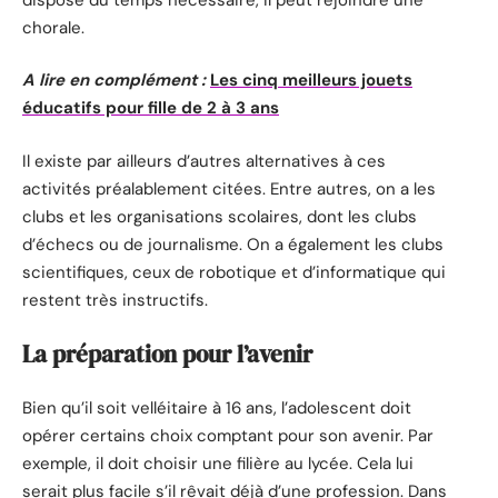
chorale.
A lire en complément :
Les cinq meilleurs jouets
éducatifs pour fille de 2 à 3 ans
Il existe par ailleurs d’autres alternatives à ces
activités préalablement citées. Entre autres, on a les
clubs et les organisations scolaires, dont les clubs
d’échecs ou de journalisme. On a également les clubs
scientifiques, ceux de robotique et d’informatique qui
restent très instructifs.
La préparation pour l’avenir
Bien qu’il soit velléitaire à 16 ans, l’adolescent doit
opérer certains choix comptant pour son avenir. Par
exemple, il doit choisir une filière au lycée. Cela lui
serait plus facile s’il rêvait déjà d’une profession. Dans