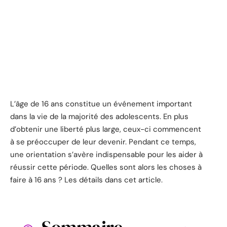
L’âge de 16 ans constitue un événement important
dans la vie de la majorité des adolescents. En plus
d’obtenir une liberté plus large, ceux-ci commencent
à se préoccuper de leur devenir. Pendant ce temps,
une orientation s’avère indispensable pour les aider à
réussir cette période. Quelles sont alors les choses à
faire à 16 ans ? Les détails dans cet article.