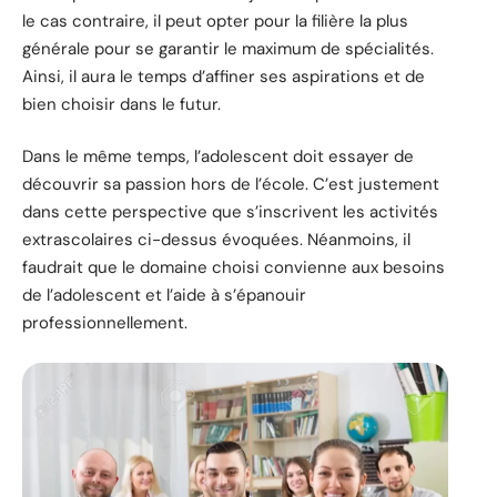
le cas contraire, il peut opter pour la filière la plus
générale pour se garantir le maximum de spécialités.
Ainsi, il aura le temps d’affiner ses aspirations et de
bien choisir dans le futur.
Dans le même temps, l’adolescent doit essayer de
découvrir sa passion hors de l’école. C’est justement
dans cette perspective que s’inscrivent les activités
extrascolaires ci-dessus évoquées. Néanmoins, il
faudrait que le domaine choisi convienne aux besoins
de l’adolescent et l’aide à s’épanouir
professionnellement.